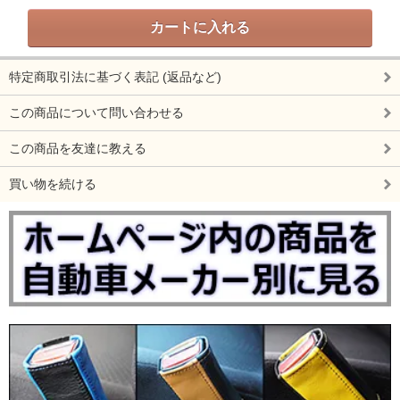
特定商取引法に基づく表記 (返品など)
この商品について問い合わせる
この商品を友達に教える
買い物を続ける