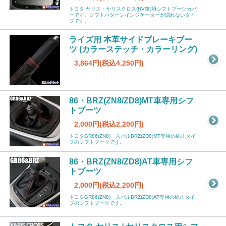
トヨタ ヤリス・ヤリスクロス(HV車)用シフトブーツカバ
ーです。シフトパターンインジケーターが隠れないタイ
プです。
ライズ用 本革サイドブレーキブー
ツ (カラーステッチ・カラーリング)
3,864円(税込4,250円)
86・BRZ(ZN8/ZD8)MT車専用シフ
トブーツ
2,000円(税込2,200円)
トヨタGR86(ZN8)・スバルBRZ(ZD8)MT専用の純正タイ
プのシフトブーツです。
86・BRZ(ZN8/ZD8)AT車専用シフ
トブーツ
2,000円(税込2,200円)
トヨタGR86(ZN8)・スバルBRZ(ZD8)AT専用の純正タイ
プのシフトブーツです。