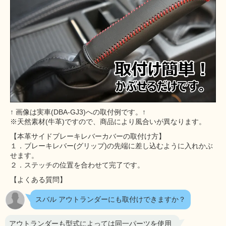
↑ 画像は実車(DBA-GJ3)への取付例です。↑
※天然素材(牛革)ですので、商品により風合いが異なります。
【本革サイドブレーキレバーカバーの取付け方】
１．ブレーキレバー(グリップ)の先端に差し込むように入れかぶ
せます。
２．ステッチの位置を合わせて完了です。
【よくある質問】
スバル アウトランダーにも取付けできますか？
アウトランダーも型式によっては同一パーツを使用