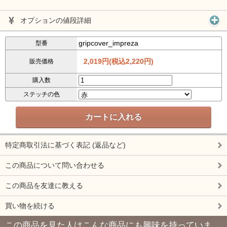
オプションの値段詳細
gripcover_impreza
型番
2,019円(税込2,220円)
販売価格
購入数
ステッチの色
特定商取引法に基づく表記 (返品など)
この商品について問い合わせる
この商品を友達に教える
買い物を続ける
この商品を見た人はこんな商品にも興味を持っていま