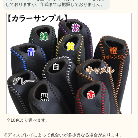
しておりますが、年式までは把握しておりません。
全10色より選べます。
※ディスプレイによって色合いが多少異なる場合があります。