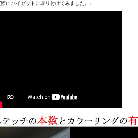
 実際にハイゼットに取り付けてみました。↓