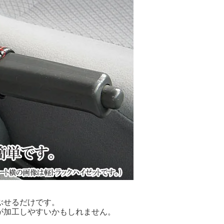
ぶせるだけです。
が加工しやすいかもしれません。