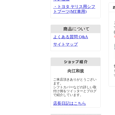
・トヨタ ヤリス用シフ
トブーツ(MT車用)
よくある質問 Q&A
サイトマップ
向江和規
ご来店頂きありがとうござい
ます。
シフトカバーなどの詳しい取
付け例をツイッターとブログ
で紹介しています。
店長日記はこちら