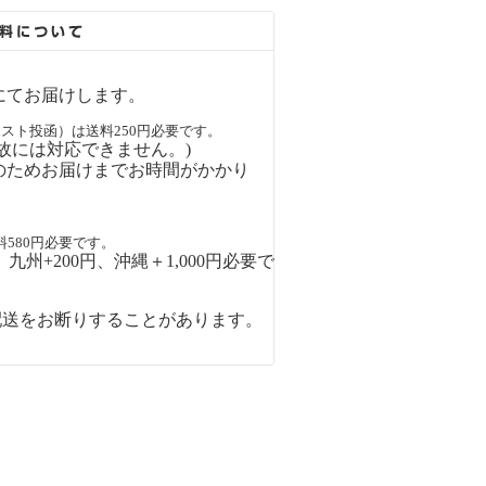
にてお届けします。
スト投函）は送料250円必要です。
故には対応できません。)
のためお届けまでお時間がかかり
580円必要です。
、九州+200円、沖縄＋1,000円必要で
配送をお断りすることがあります。