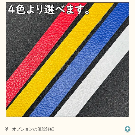
オプションの値段詳細