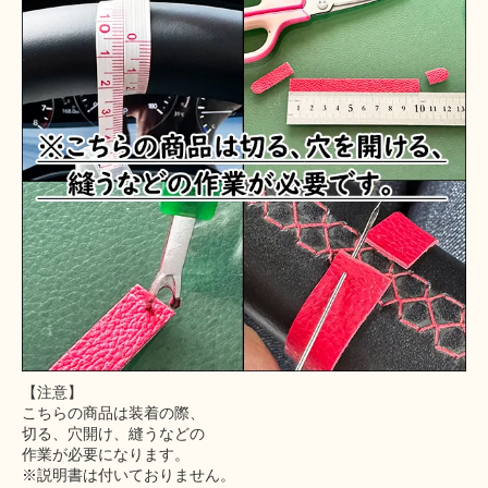
【注意】
こちらの商品は装着の際、
切る、穴開け、縫うなどの
作業が必要になります。
※説明書は付いておりません。