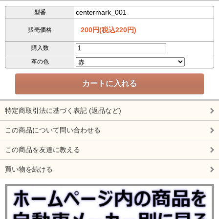
centermark_001
型番
200円(税込220円)
販売価格
購入数
革の色
特定商取引法に基づく表記 (返品など)
この商品について問い合わせる
この商品を友達に教える
買い物を続ける