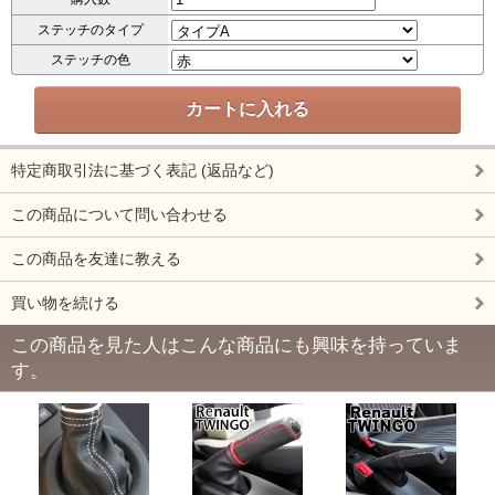
ステッチのタイプ
ステッチの色
特定商取引法に基づく表記 (返品など)
この商品について問い合わせる
この商品を友達に教える
買い物を続ける
この商品を見た人はこんな商品にも興味を持っていま
す。