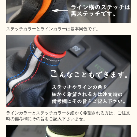
ステッチカラーとラインカラーは基本同色です。
ラインカラーとステッチカラーを細かく希望される方は、ご注文
時の備考欄にその旨をご記入下さいませ。