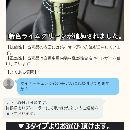
【抗菌性】 当商品の表面には銀イオン系の抗菌処理をしていま
す。
【難燃性】 当商品は自動車用内装材難燃性合格PVCレザーを使
用しています。
【よくある質問】
マイナーチェンジ後のモデルにも取付けできます
か？
はい、取付け可能です。
お客様よりディーラーにて取付けたというご連絡を
頂いております。