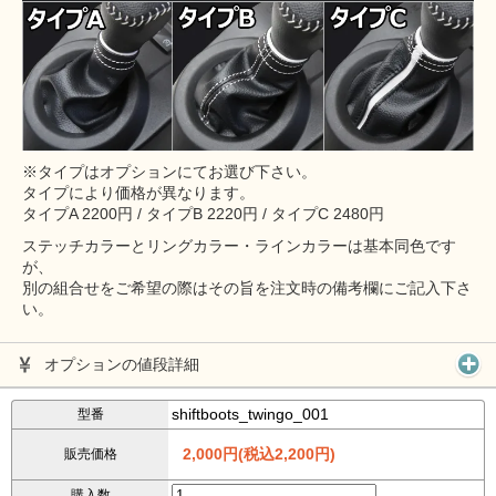
※タイプはオプションにてお選び下さい。
タイプにより価格が異なります。
タイプA 2200円 / タイプB 2220円 / タイプC 2480円
ステッチカラーとリングカラー・ラインカラーは基本同色です
が、
別の組合せをご希望の際はその旨を注文時の備考欄にご記入下さ
い。
オプションの値段詳細
shiftboots_twingo_001
型番
2,000円(税込2,200円)
販売価格
購入数