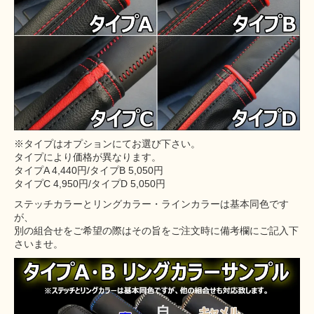
※タイプはオプションにてお選び下さい。
タイプにより価格が異なります。
タイプA 4,440円/タイプB 5,050円
タイプC 4,950円/タイプD 5,050円
ステッチカラーとリングカラー・ラインカラーは基本同色です
が、
別の組合せをご希望の際はその旨をご注文時に備考欄にご記入下
さいませ。