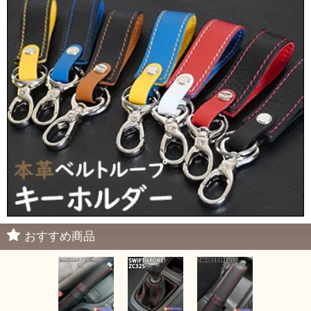
おすすめ商品